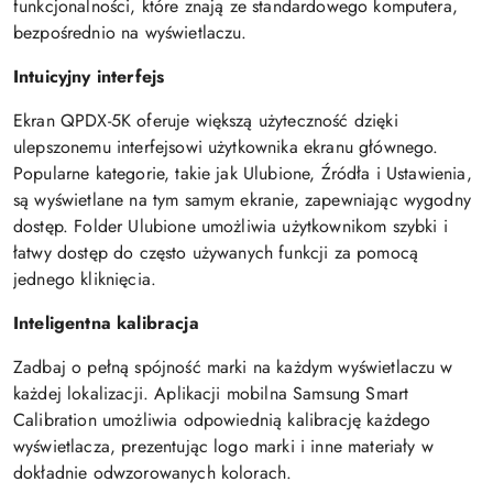
funkcjonalności, które znają ze standardowego komputera,
bezpośrednio na wyświetlaczu.
Intuicyjny interfejs
Ekran QPDX-5K oferuje większą użyteczność dzięki
ulepszonemu interfejsowi użytkownika ekranu głównego.
Popularne kategorie, takie jak Ulubione, Źródła i Ustawienia,
są wyświetlane na tym samym ekranie, zapewniając wygodny
dostęp. Folder Ulubione umożliwia użytkownikom szybki i
łatwy dostęp do często używanych funkcji za pomocą
jednego kliknięcia.
Inteligentna kalibracja
Zadbaj o pełną spójność marki na każdym wyświetlaczu w
każdej lokalizacji. Aplikacji mobilna Samsung Smart
Calibration umożliwia odpowiednią kalibrację każdego
wyświetlacza, prezentując logo marki i inne materiały w
dokładnie odwzorowanych kolorach.