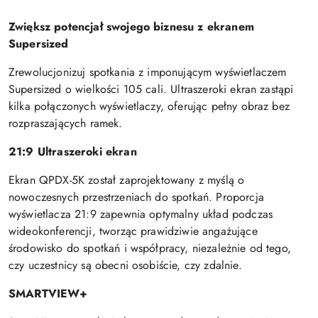
Zwiększ potencjał swojego biznesu z ekranem
Supersized
Zrewolucjonizuj spotkania z imponującym wyświetlaczem
Supersized o wielkości 105 cali. Ultraszeroki ekran zastąpi
kilka połączonych wyświetlaczy, oferując pełny obraz bez
rozpraszających ramek.
21:9 Ultraszeroki ekran
Ekran QPDX-5K został zaprojektowany z myślą o
nowoczesnych przestrzeniach do spotkań. Proporcja
wyświetlacza 21:9 zapewnia optymalny układ podczas
wideokonferencji, tworząc prawidziwie angażujące
środowisko do spotkań i współpracy, niezależnie od tego,
czy uczestnicy są obecni osobiście, czy zdalnie.
SMARTVIEW+