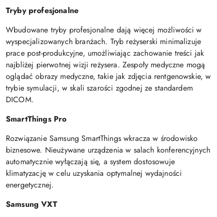
Tryby profesjonalne
Wbudowane tryby profesjonalne dają więcej możliwości w
wyspecjalizowanych branżach. Tryb reżyserski minimalizuje
prace post-produkcyjne, umożliwiając zachowanie treści jak
najbliżej pierwotnej wizji reżysera. Zespoły medyczne mogą
oglądać obrazy medyczne, takie jak zdjęcia rentgenowskie, w
trybie symulacji, w skali szarości zgodnej ze standardem
DICOM.
SmartThings Pro
Rozwiązanie Samsung SmartThings wkracza w środowisko
biznesowe. Nieużywane urządzenia w salach konferencyjnych
automatycznie wyłączają się, a system dostosowuje
klimatyzację w celu uzyskania optymalnej wydajności
energetycznej.
Samsung VXT