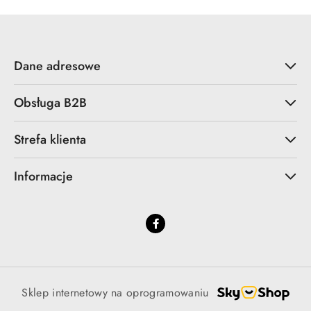
Dane adresowe
Obsługa B2B
Strefa klienta
Informacje
Sklep internetowy na oprogramowaniu