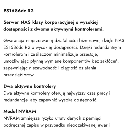
ES1686dc R2
Serwer NAS klasy korporacyjnej o wysokiej
dostępności z dwoma aktywnymi kontrolerami.
Gwarancja nieprzerwanej działalności biznesowej dzięki NAS
ES1686dc R2 o wysokiej dostępności. Dzięki redundantnym
kontrolerom i zasilaczom minimalizuje przestoje,
umożliwiając płynną wymianę komponentów bez zakłóceń,
zapewniając niezawodność i ciągłość działania
przedsiębiorstw.
Dwa aktywne kontrolery
Dwa aktywne kontrolery oferują najwyższy czas pracy i
redundancję, aby zapewnić wysoką dostępność.
Moduł NVRAM
NVRAM zmniejsza ryzyko utraty danych z pamięci
podręcznej zapisu w przypadku nieoczekiwanej awarii