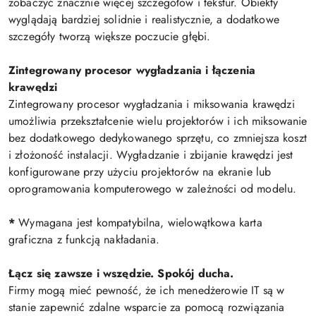
zobaczyć znacznie więcej szczegółów i tekstur. Obiekty
wyglądają bardziej solidnie i realistycznie, a dodatkowe
szczegóły tworzą większe poczucie głębi.
Zintegrowany procesor wygładzania i łączenia
krawędzi
Zintegrowany procesor wygładzania i miksowania krawędzi
umożliwia przekształcenie wielu projektorów i ich miksowanie
bez dodatkowego dedykowanego sprzętu, co zmniejsza koszt
i złożoność instalacji. Wygładzanie i zbijanie krawędzi jest
konfigurowane przy użyciu projektorów na ekranie lub
oprogramowania komputerowego w zależności od modelu.
*
Wymagana jest kompatybilna, wielowątkowa karta
graficzna z funkcją nakładania.
Łącz się zawsze i wszędzie. Spokój ducha.
Firmy mogą mieć pewność, że ich menedżerowie IT są w
stanie zapewnić zdalne wsparcie za pomocą rozwiązania