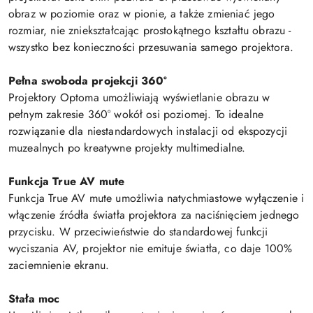
obraz w poziomie oraz w pionie, a także zmieniać jego
rozmiar, nie zniekształcając prostokątnego kształtu obrazu -
wszystko bez konieczności przesuwania samego projektora.
Pełna swoboda projekcji 360°
Projektory Optoma umożliwiają wyświetlanie obrazu w
pełnym zakresie 360° wokół osi poziomej. To idealne
rozwiązanie dla niestandardowych instalacji od ekspozycji
muzealnych po kreatywne projekty multimedialne.
Funkcja True AV mute
Funkcja True AV mute umożliwia natychmiastowe wyłączenie i
włączenie źródła światła projektora za naciśnięciem jednego
przycisku. W przeciwieństwie do standardowej funkcji
wyciszania AV, projektor nie emituje światła, co daje 100%
zaciemnienie ekranu.
Stała moc