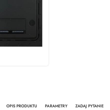
OPIS PRODUKTU
PARAMETRY
ZADAJ PYTANIE