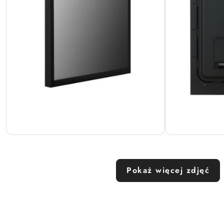
Pokaż więcej zdjęć