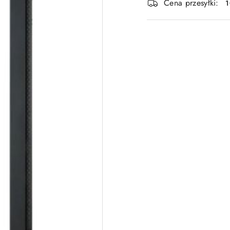
Cena przesyłki: