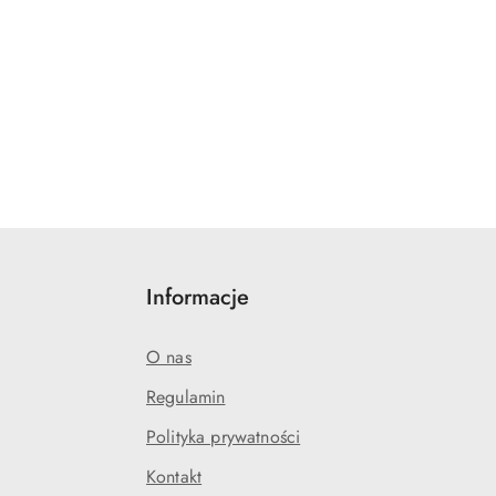
Informacje
O nas
Regulamin
Polityka prywatności
Kontakt