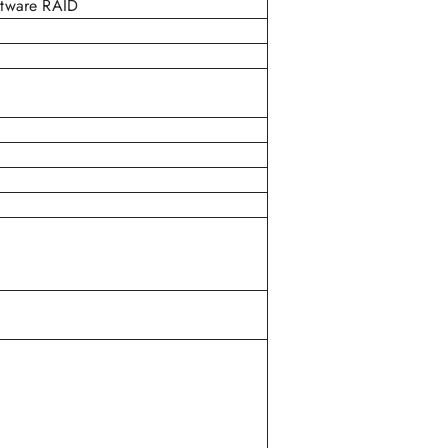
tware RAID