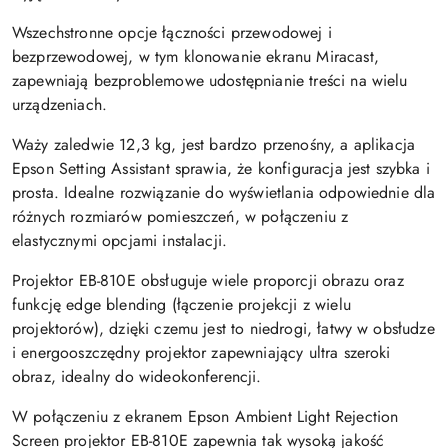
Wszechstronne opcje łączności przewodowej i
bezprzewodowej, w tym klonowanie ekranu Miracast,
zapewniają bezproblemowe udostępnianie treści na wielu
urządzeniach.
Waży zaledwie 12,3 kg, jest bardzo przenośny, a aplikacja
Epson Setting Assistant sprawia, że konfiguracja jest szybka i
prosta. Idealne rozwiązanie do wyświetlania odpowiednie dla
różnych rozmiarów pomieszczeń, w połączeniu z
elastycznymi opcjami instalacji.
Projektor EB-810E obsługuje wiele proporcji obrazu oraz
funkcję edge blending (łączenie projekcji z wielu
projektorów), dzięki czemu jest to niedrogi, łatwy w obsłudze
i energooszczędny projektor zapewniający ultra szeroki
obraz, idealny do wideokonferencji.
W połączeniu z ekranem Epson Ambient Light Rejection
Screen projektor EB-810E zapewnia tak wysoką jakość