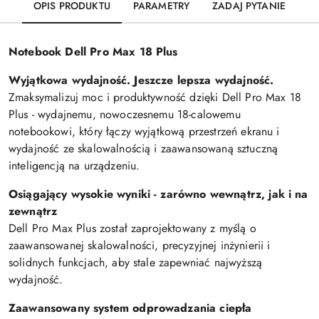
OPIS PRODUKTU
PARAMETRY
ZADAJ PYTANIE
Notebook Dell Pro Max 18 Plus
Wyjątkowa wydajność. Jeszcze lepsza wydajność.
Zmaksymalizuj moc i produktywność dzięki Dell Pro Max 18
Plus - wydajnemu, nowoczesnemu 18-calowemu
notebookowi, który łączy wyjątkową przestrzeń ekranu i
wydajność ze skalowalnością i zaawansowaną sztuczną
inteligencją na urządzeniu.
Osiągający wysokie wyniki - zarówno wewnątrz, jak i na
zewnątrz
Dell Pro Max Plus został zaprojektowany z myślą o
zaawansowanej skalowalności, precyzyjnej inżynierii i
solidnych funkcjach, aby stale zapewniać najwyższą
wydajność.
Zaawansowany system odprowadzania ciepła