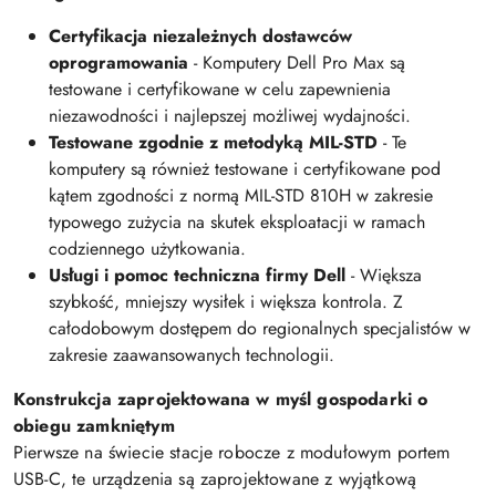
Certyfikacja niezależnych dostawców
oprogramowania
- Komputery Dell Pro Max są
testowane i certyfikowane w celu zapewnienia
niezawodności i najlepszej możliwej wydajności.
Testowane zgodnie z metodyką MIL-STD
- Te
komputery są również testowane i certyfikowane pod
kątem zgodności z normą MIL-STD 810H w zakresie
typowego zużycia na skutek eksploatacji w ramach
codziennego użytkowania.
Usługi i pomoc techniczna firmy Dell
- Większa
szybkość, mniejszy wysiłek i większa kontrola. Z
całodobowym dostępem do regionalnych specjalistów w
zakresie zaawansowanych technologii.
Konstrukcja zaprojektowana w myśl gospodarki o
obiegu zamkniętym
Pierwsze na świecie stacje robocze z modułowym portem
USB-C, te urządzenia są zaprojektowane z wyjątkową