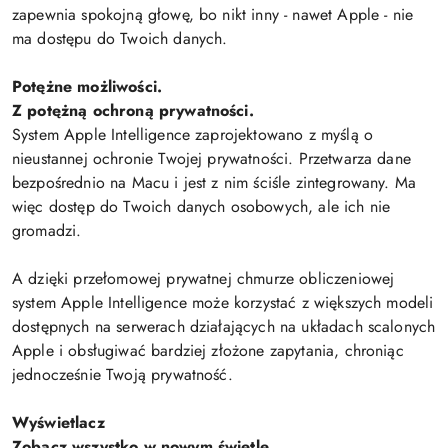
zapewnia spokojną głowę, bo nikt inny - nawet Apple - nie
ma dostępu do Twoich danych.
Potężne możliwości.
Z potężną ochroną prywatności.
System Apple Intelligence zaprojektowano z myślą o
nieustannej ochronie Twojej prywatności. Przetwarza dane
bezpośrednio na Macu i jest z nim ściśle zintegrowany. Ma
więc dostęp do Twoich danych osobowych, ale ich nie
gromadzi.
A dzięki przełomowej prywatnej chmurze obliczeniowej
system Apple Intelligence może korzystać z większych modeli
dostępnych na serwerach działających na układach scalonych
Apple i obsługiwać bardziej złożone zapytania, chroniąc
jednocześnie Twoją prywatność.
Wyświetlacz
Zobacz wszystko w nowym świetle.